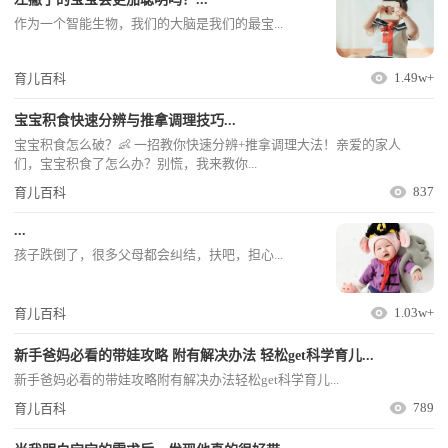
作为一个智能生物，我们的大脑是我们的最宝...
1.49w+
育儿百科
宝宝积食快速分辨与推拿调理技巧...
宝宝积食怎么破？👶 一招教你快速分辨+推拿调理大法！亲爱的家人
们，宝宝积食了怎么办？别慌，我来教你...
837
育儿百科
...
孩子跌倒了，很多父母都会纠结，扶吧，担心...
1.03w+
育儿百科
新手爸妈必看的带娃攻略 附有解决办法 轻松get科学育儿...
新手爸妈必看的带娃攻略附有解决办法轻松get科学育儿...
789
育儿百科