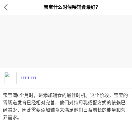
宝宝什么时候喂辅食最好？
FEITUFEI
宝宝满6个月时，是添加辅食的最佳时机。这个阶段，宝宝的
胃肠道发育已经相对完善，他们对纯母乳或配方奶的依赖已
经减少，因此需要添加辅食来满足他们日益增长的能量和营
养需求。