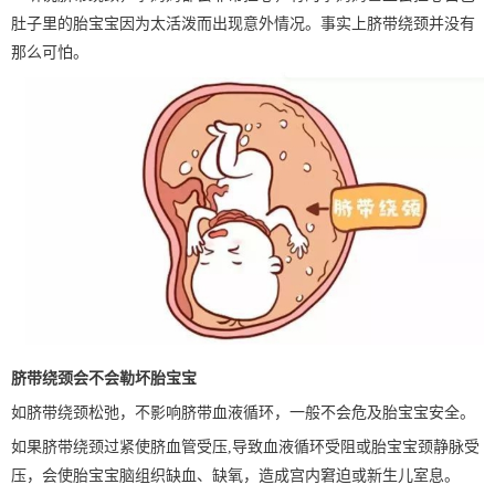
肚子里的胎宝宝因为太活泼而出现意外情况。事实上脐带绕颈并没有
那么可怕。
脐带绕颈会不会勒坏胎宝宝
如脐带绕颈松弛，不影响脐带血液循环，一般不会危及胎宝宝安全。
如果脐带绕颈过紧使脐血管受压,导致血液循环受阻或胎宝宝颈静脉受
压，会使胎宝宝脑组织缺血、缺氧，造成宫内窘迫或新生儿室息。