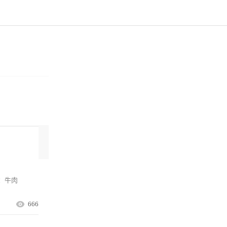
：牛肉
666