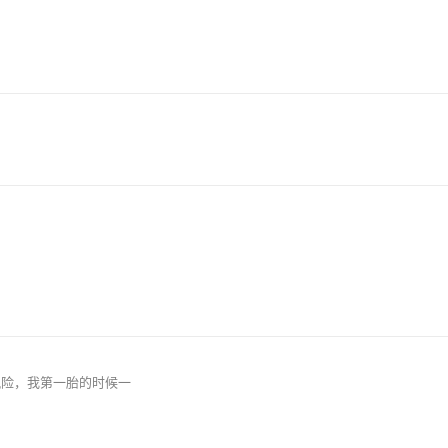
风险，我第一胎的时候一