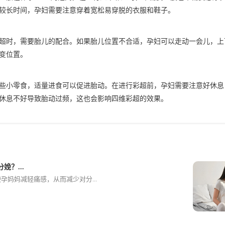
较长时间，孕妇需要注意穿着宽松易穿脱的衣服和鞋子。
超时，需要胎儿的配合。如果胎儿位置不合适，孕妇可以走动一会儿，上
变位置。
些小零食，适量进食可以促进胎动。在进行彩超前，孕妇需要注意好休息
休息不好导致胎动过频，这也会影响四维彩超的效果。
娩？...
孕妈妈减轻痛感，从而减少对分...