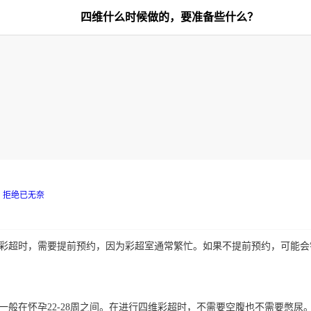
四维什么时候做的，要准备些什么？
拒绝已无奈
彩超时，需要提前预约，因为彩超室通常繁忙。如果不提前预约，可能会
一般在怀孕22-28周之间。在进行四维彩超时，不需要空腹也不需要憋尿