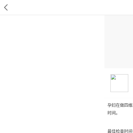
孕妇在做四维
时间。
最佳检查时间