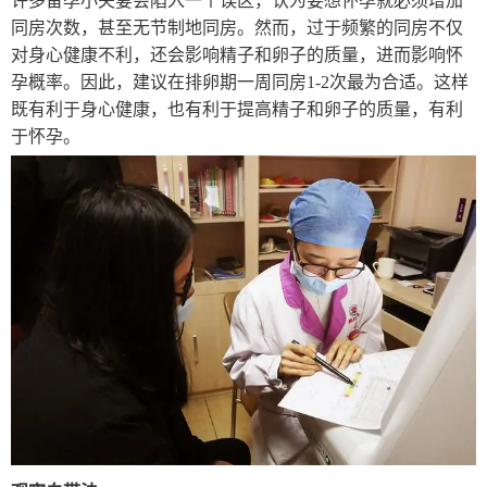
许多备孕小夫妻会陷入一个误区，认为要想怀孕就必须增加
同房次数，甚至无节制地同房。然而，过于频繁的同房不仅
对身心健康不利，还会影响精子和卵子的质量，进而影响怀
孕概率。因此，建议在排卵期一周同房1-2次最为合适。这样
既有利于身心健康，也有利于提高精子和卵子的质量，有利
于怀孕。