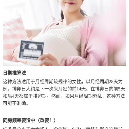
日期推算法
这种方法适用于月经周期较规律的女性。以月经周期28天为
例，排卵日大约是下一次来月经的前14天。在排卵日的前5天
和后4天都属于排卵期。然而，如果月经周期紊乱，这种方法
可能不准确。
同房频率要适中（重要！）