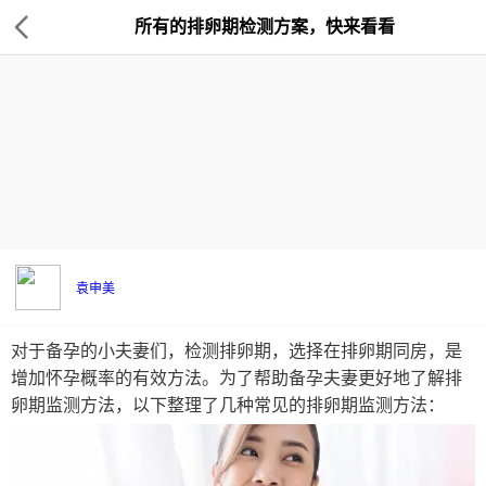
所有的排卵期检测方案，快来看看
袁申美
对于备孕的小夫妻们，检测排卵期，选择在排卵期同房，是
增加怀孕概率的有效方法。为了帮助备孕夫妻更好地了解排
卵期监测方法，以下整理了几种常见的排卵期监测方法：