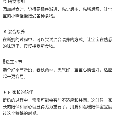
🍲 辅食添加
添加辅食时，记得要循序渐进，先少后多，先稀后稠，让宝
宝的小嘴慢慢接受各种食物。
🥛 混合喂养
在断奶的过程中，可以尝试混合喂养的方式。让宝宝在熟悉
的味道里，慢慢接受新食物。
🌡适宜季节
选个好季节断奶，春秋两季，天气好，宝宝心情也好，适应
起来更容易。
👩‍👦 家长的陪伴
断奶的过程中，宝宝可能会有些不适应和哭闹。这时候，家
长的陪伴和耐心就显得尤为重要了。用爱和温暖陪伴宝宝度
过这个特殊的时期。