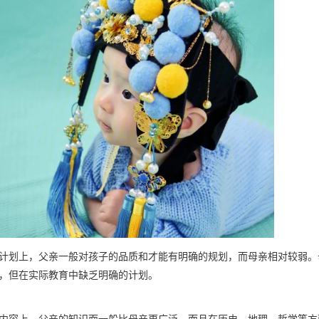
计划上，父亲一般对孩子的品质和才能有明确的规划，而母亲相对较弱。
，但在实际教育中缺乏明确的计划。