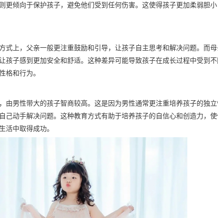
则更倾向于保护孩子，避免他们受到任何伤害。这使得孩子更加柔弱胆小
方式上，父亲一般更注重鼓励和引导，让孩子自主思考和解决问题。而母
让孩子感到更加安全和舒适。这种差异可能导致孩子在成长过程中受到不
性格和行为。
，由男性带大的孩子智商较高。这是因为男性通常更注重培养孩子的独立
自己动手解决问题。这种教育方式有助于培养孩子的自信心和创造力，使
生活中取得成功。