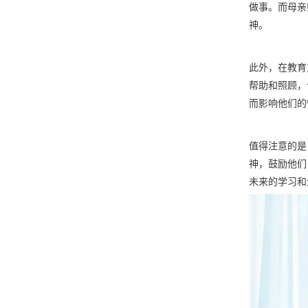
做事。而母亲
神。
此外，在教育
帮助和照顾，
而影响他们的
值得注意的是
神，鼓励他们
未来的学习和