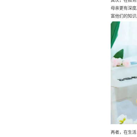
其次，在教育
母亲更有深度
富他们的知识
再者，在生活