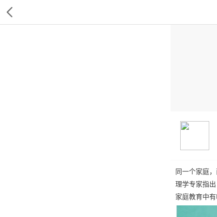
同一个家庭，
理学专家指出
家庭教育中有