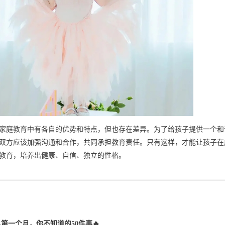
家庭教育中有各自的优势和特点，但也存在差异。为了给孩子提供一个和
双方应该加强沟通和合作，共同承担教育责任。只有这样，才能让孩子在
教育，培养出健康、自信、独立的性格。
儿第一个月，你不知道的50件事🔥...