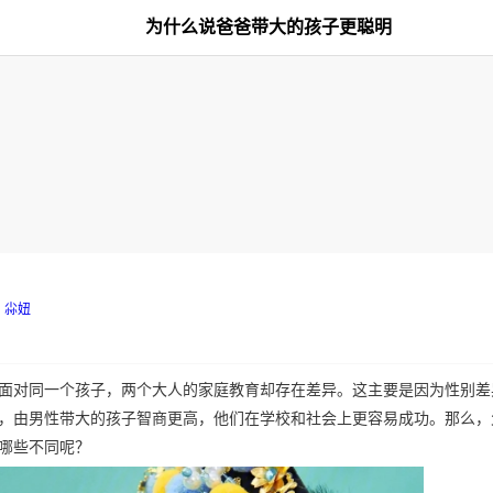
为什么说爸爸带大的孩子更聪明
尛妞
面对同一个孩子，两个大人的家庭教育却存在差异。这主要是因为性别差
，由男性带大的孩子智商更高，他们在学校和社会上更容易成功。那么，
哪些不同呢？