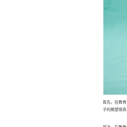
首先，在教育
子的期望很高